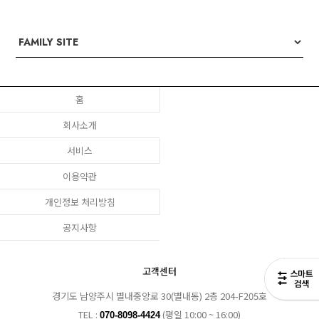
홈
회사소개
서비스
이용약관
개인정보 처리방침
공지사항
고객센터
경기도 남양주시 별내중앙로 30(별내동) 2층 204-F205호
TEL :
(평일 10:00 ~ 16:00)
070-8098-4424